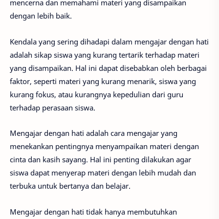
mencerna dan memahami materi yang disampaikan
dengan lebih baik.
Kendala yang sering dihadapi dalam mengajar dengan hati
adalah sikap siswa yang kurang tertarik terhadap materi
yang disampaikan. Hal ini dapat disebabkan oleh berbagai
faktor, seperti materi yang kurang menarik, siswa yang
kurang fokus, atau kurangnya kepedulian dari guru
terhadap perasaan siswa.
Mengajar dengan hati adalah cara mengajar yang
menekankan pentingnya menyampaikan materi dengan
cinta dan kasih sayang. Hal ini penting dilakukan agar
siswa dapat menyerap materi dengan lebih mudah dan
terbuka untuk bertanya dan belajar.
Mengajar dengan hati tidak hanya membutuhkan