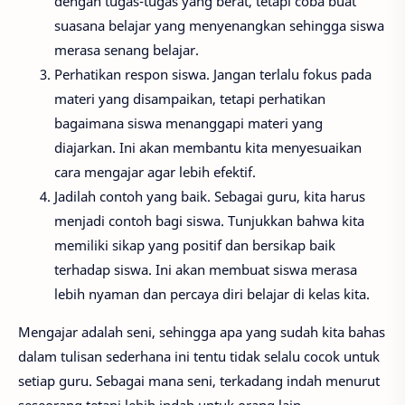
dengan tugas-tugas yang berat, tetapi coba buat
suasana belajar yang menyenangkan sehingga siswa
merasa senang belajar.
Perhatikan respon siswa. Jangan terlalu fokus pada
materi yang disampaikan, tetapi perhatikan
bagaimana siswa menanggapi materi yang
diajarkan. Ini akan membantu kita menyesuaikan
cara mengajar agar lebih efektif.
Jadilah contoh yang baik. Sebagai guru, kita harus
menjadi contoh bagi siswa. Tunjukkan bahwa kita
memiliki sikap yang positif dan bersikap baik
terhadap siswa. Ini akan membuat siswa merasa
lebih nyaman dan percaya diri belajar di kelas kita.
Mengajar adalah seni, sehingga apa yang sudah kita bahas
dalam tulisan sederhana ini tentu tidak selalu cocok untuk
setiap guru. Sebagai mana seni, terkadang indah menurut
seseorang tetapi lebih indah untuk orang lain.