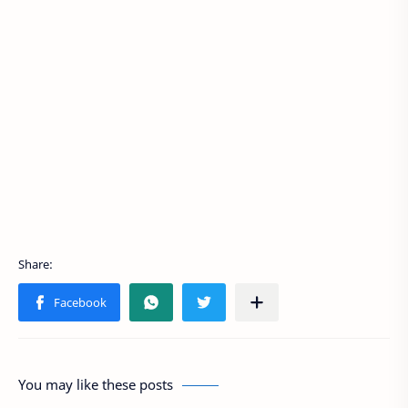
You may like these posts