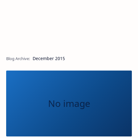
December 2015