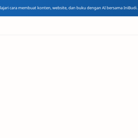
Pelajari cara membuat konten, website, dan buku dengan AI bersama IniBudi